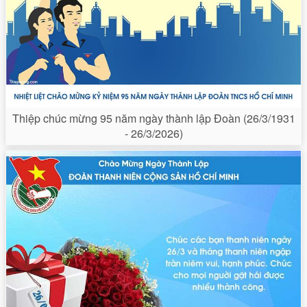
Thiệp chúc mừng 95 năm ngày thành lập Đoàn (26/3/1931
- 26/3/2026)