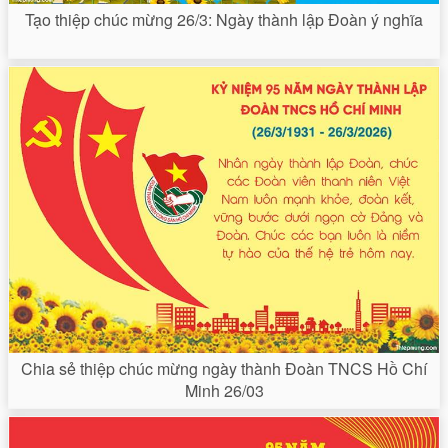
Tạo thiệp chúc mừng 26/3: Ngày thành lập Đoàn ý nghĩa
Chia sẻ thiệp chúc mừng ngày thành Đoàn TNCS Hồ Chí
Minh 26/03