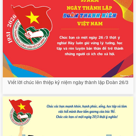
Viết lời chúc lên thiệp kỷ niệm ngày thành lập Đoàn 26/3