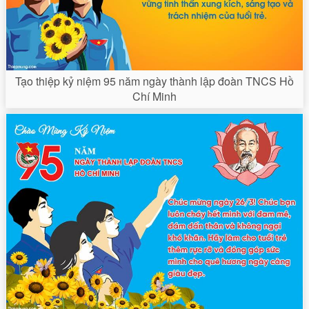
Tạo thiệp kỷ niệm 95 năm ngày thành lập đoàn TNCS Hồ
Chí Minh