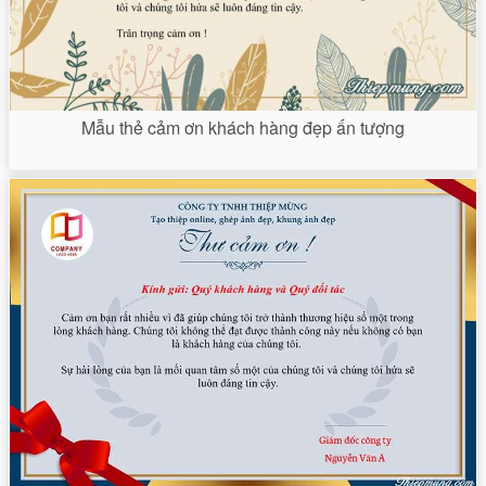
Mẫu thẻ cảm ơn khách hàng đẹp ấn tượng