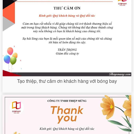
Tạo thiệp, thư cảm ơn khách hàng với bóng bay