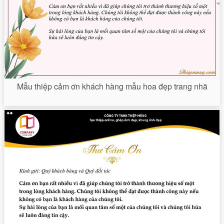
Mẫu thiệp cảm ơn khách hàng mẫu hoa đẹp trang nhã