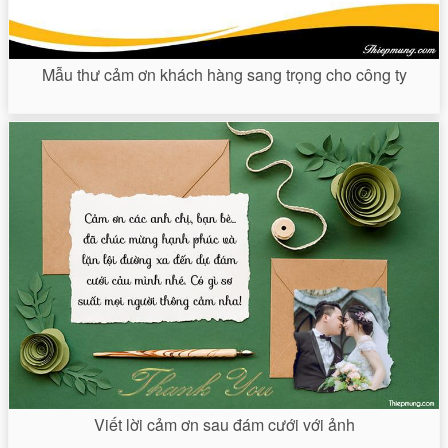
Mẫu thư cảm ơn khách hàng sang trọng cho công ty
Viết lời cảm ơn sau đám cưới với ảnh