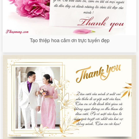
Tạo thiệp hoa cảm ơn trực tuyến đẹp