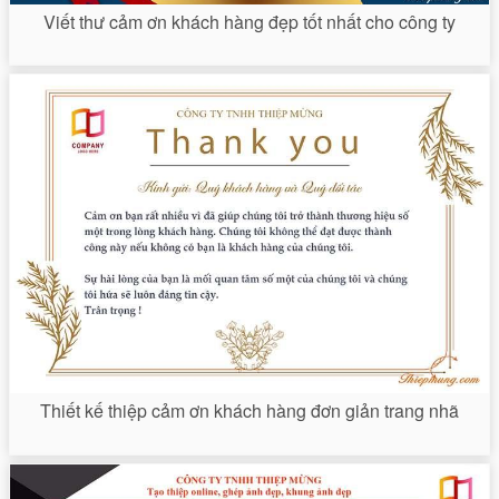
Viết thư cảm ơn khách hàng đẹp tốt nhất cho công ty
Thiết kế thiệp cảm ơn khách hàng đơn giản trang nhã