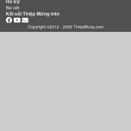
Hỗ trợ
Bài viết
Kết nối Thiệp Mừng trên
Copyright ©2012 - 2026 ThiepMung.com