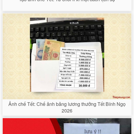
Ảnh chế Tết: Chế ảnh bảng lương thưởng Tết Bính Ngọ
2026