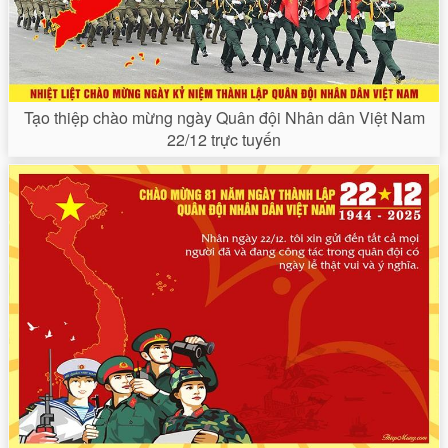
Tạo thiệp chào mừng ngày Quân đội Nhân dân Việt Nam
22/12 trực tuyến