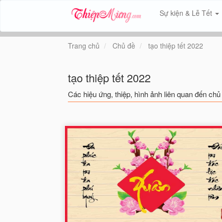
Sự kiện & Lễ Tết
Trang chủ
Chủ đề
tạo thiệp tết 2022
tạo thiệp tết 2022
Các hiệu ứng, thiệp, hình ảnh liên quan đến chủ 