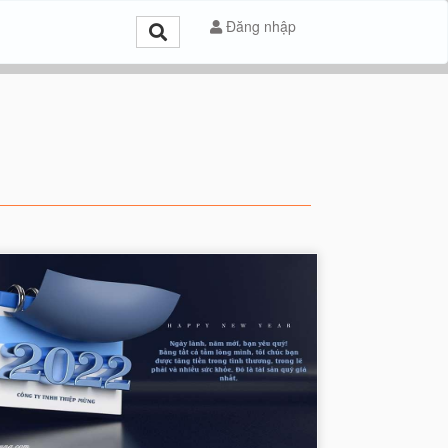
Đăng nhập