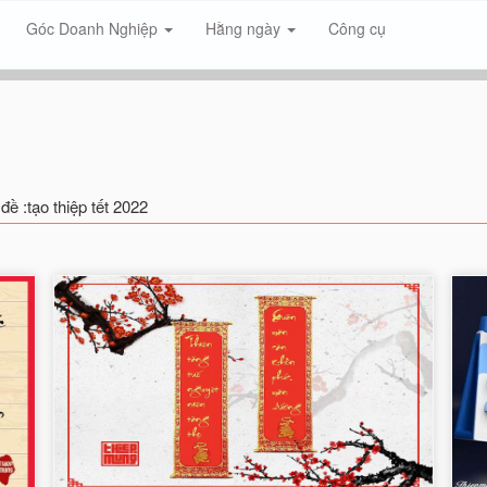
Góc Doanh Nghiệp
Hằng ngày
Công cụ
đề :tạo thiệp tết 2022