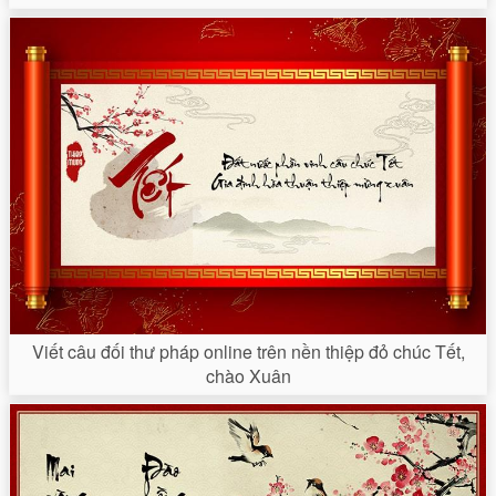
Viết câu đối thư pháp online trên nền thiệp đỏ chúc Tết,
chào Xuân