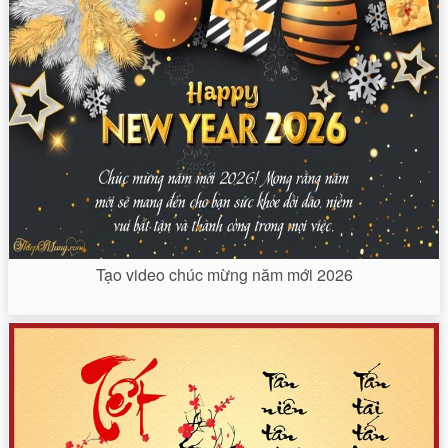
Tạo video chúc mừng năm mới 2026