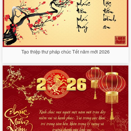
Tạo thiệp thư pháp chúc Tết năm mới 2026