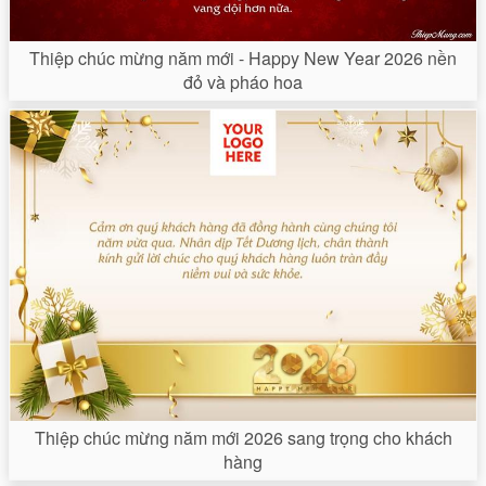
Thiệp chúc mừng năm mới - Happy New Year 2026 nền
đỏ và pháo hoa
Thiệp chúc mừng năm mới 2026 sang trọng cho khách
hàng