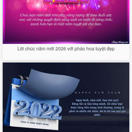
Lời chúc năm mới 2026 với pháo hoa tuyệt đẹp