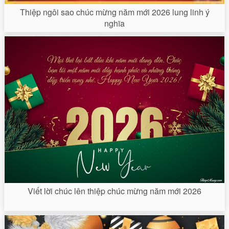
Thiệp ngôi sao chúc mừng năm mới 2026 lung linh ý
nghĩa
Viết lời chúc lên thiệp chúc mừng năm mới 2026