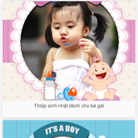
Thiệp sinh nhật dành cho bé gái