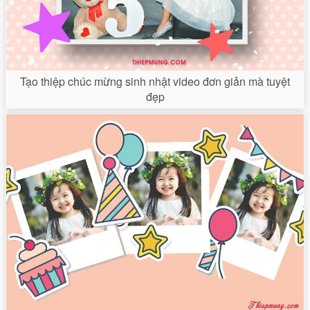
Tạo thiệp chúc mừng sinh nhật video đơn giản mà tuyệt
đẹp