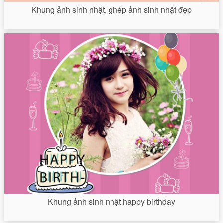
Khung ảnh sinh nhật, ghép ảnh sinh nhật đẹp
Khung ảnh sinh nhật happy birthday