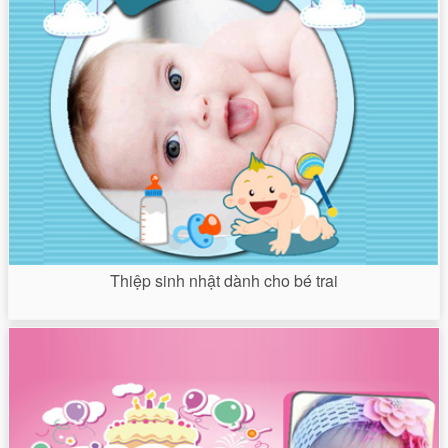
Thiệp sinh nhật dành cho bé trai