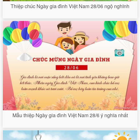
Thiệp chúc Ngày gia đình Việt Nam 28/06 ngộ nghĩnh
Mẫu thiệp Ngày gia đình Việt Nam 28/6 ý nghĩa nhất