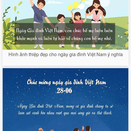
Hình ảnh thiệp đẹp cho ngày gia đình Việt Nam ý nghĩa