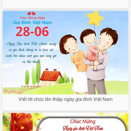
Viết lời chúc lên thiệp ngày gia đình Việt Nam