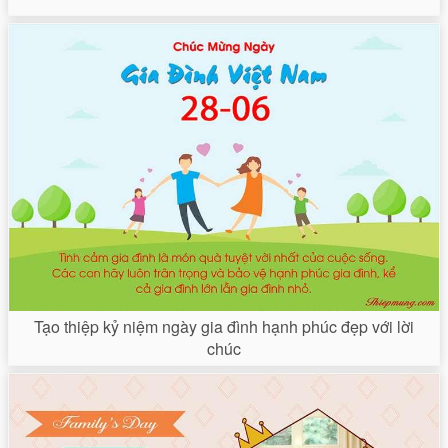
Tạo thiệp kỷ niệm ngày gia đình hạnh phúc đẹp với lời
chúc