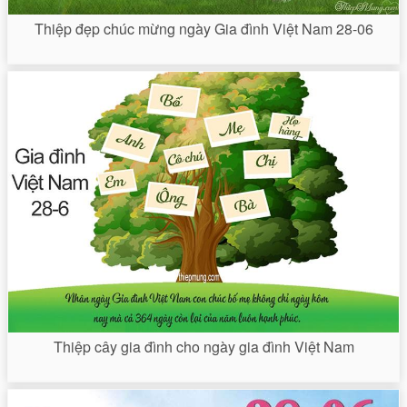
Thiệp đẹp chúc mừng ngày Gia đình Việt Nam 28-06
Thiệp cây gia đình cho ngày gia đình Việt Nam