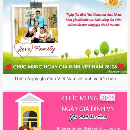
Thiệp Ngày gia đình Việt Nam với ảnh và lời chúc