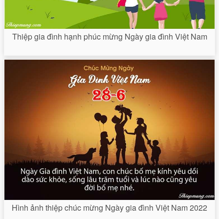
Thiệp gia đình hạnh phúc mừng Ngày gia đình Việt Nam
Hình ảnh thiệp chúc mừng Ngày gia đình Việt Nam 2022