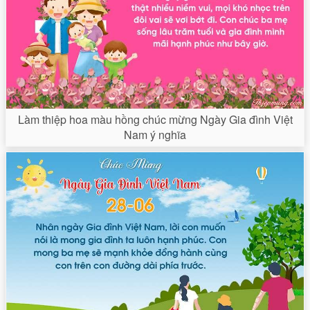
Làm thiệp hoa màu hồng chúc mừng Ngày Gia đình Việt
Nam ý nghĩa