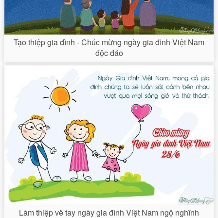
Tạo thiệp gia đình - Chúc mừng ngày gia đình Việt Nam
độc đáo
Làm thiệp vẽ tay ngày gia đình Việt Nam ngộ nghĩnh