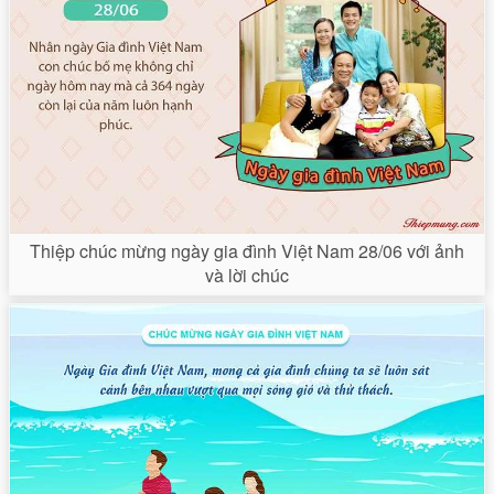
Thiệp chúc mừng ngày gia đình Việt Nam 28/06 với ảnh
và lời chúc