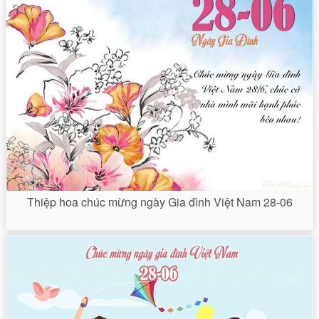
Thiệp hoa chúc mừng ngày Gia đình Việt Nam 28-06