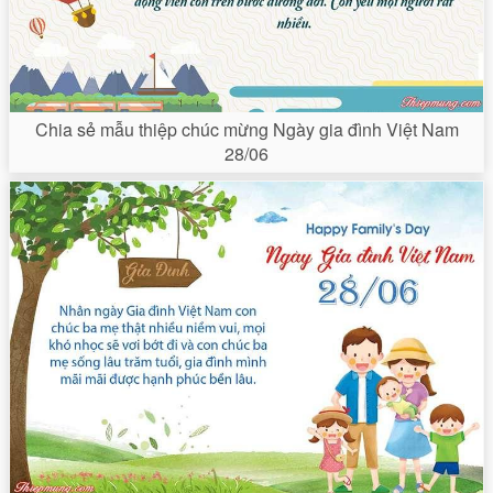
Chia sẻ mẫu thiệp chúc mừng Ngày gia đình Việt Nam
28/06