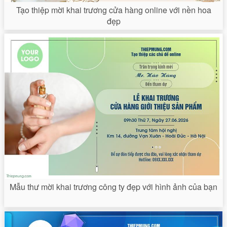
Tạo thiệp mời khai trương cửa hàng online với nền hoa
đẹp
Mẫu thư mời khai trương công ty đẹp với hình ảnh của bạn