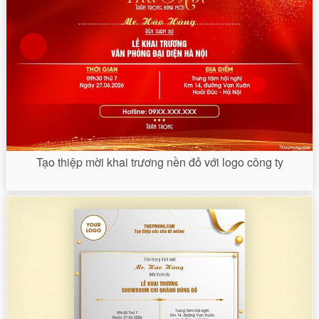
Tạo thiệp mời khai trương nền đỏ với logo công ty