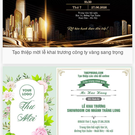
Tạo thiệp mời lễ khai trương công ty vàng sang trọng