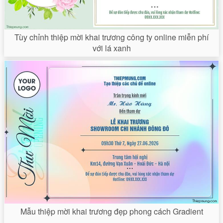
Tùy chỉnh thiệp mời khai trương công ty online miễn phí
với lá xanh
Mẫu thiệp mời khai trương đẹp phong cách Gradient