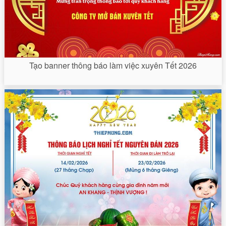
Tạo banner thông báo làm việc xuyên Tết 2026