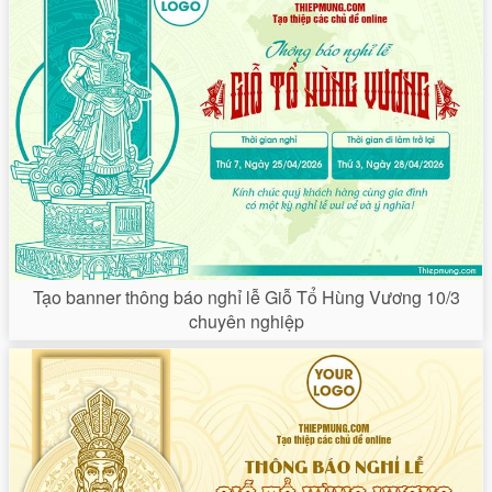
Tạo banner thông báo nghỉ lễ Giỗ Tổ Hùng Vương 10/3
chuyên nghiệp