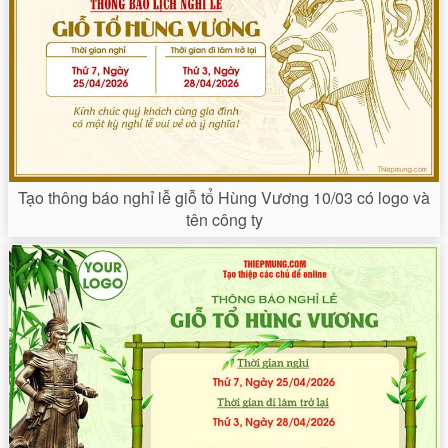
Tạo thông báo nghỉ lễ giỗ tổ Hùng Vương 10/03 có logo và
tên công ty