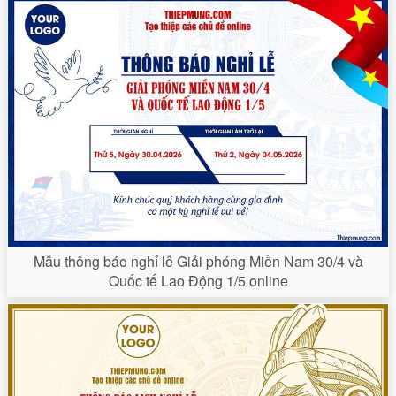
Mẫu thông báo nghỉ lễ Giải phóng Miền Nam 30/4 và
Quốc tế Lao Động 1/5 online