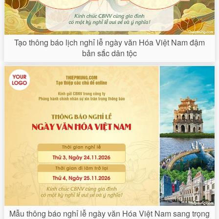
Tạo thông báo lịch nghỉ lễ ngày văn Hóa Việt Nam đậm
bản sắc dân tộc
Mẫu thông báo nghỉ lễ ngày văn Hóa Việt Nam sang trọng