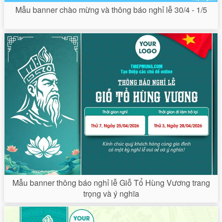
Mẫu banner chào mừng và thông báo nghỉ lễ 30/4 - 1/5
Mẫu banner thông báo nghỉ lễ Giỗ Tổ Hùng Vương trang
trọng và ý nghĩa