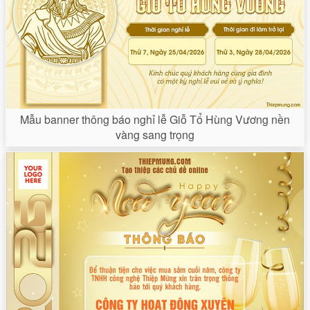
Mẫu banner thông báo nghỉ lễ Giỗ Tổ Hùng Vương nền
vàng sang trọng