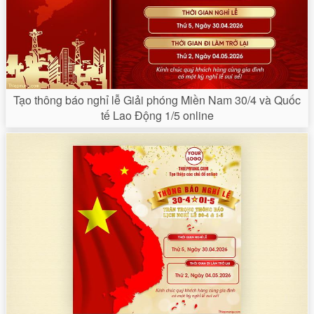
Tạo thông báo nghỉ lễ Giải phóng Miền Nam 30/4 và Quốc
tế Lao Động 1/5 online