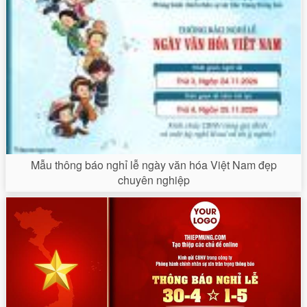
Mẫu thông báo nghỉ lễ ngày văn hóa Việt Nam đẹp
chuyên nghiệp