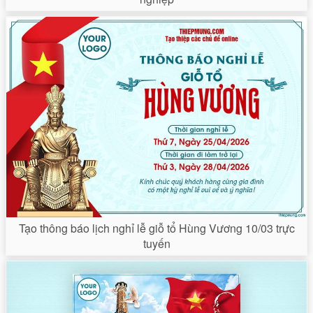
Tạo thông báo lịch nghỉ lễ giỗ tổ Hùng Vương 10/03 trực
tuyến