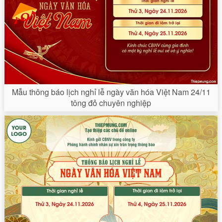
Mẫu thông báo lịch nghỉ lễ ngày văn hóa Việt Nam 24/11
tông đỏ chuyên nghiệp