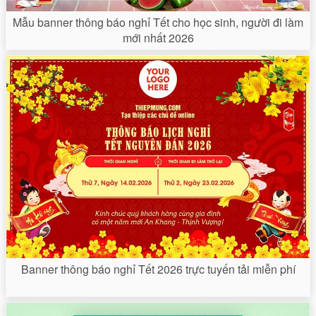
Mẫu banner thông báo nghỉ Tết cho học sinh, người đi làm
mới nhất 2026
Banner thông báo nghỉ Tết 2026 trực tuyến tải miễn phí