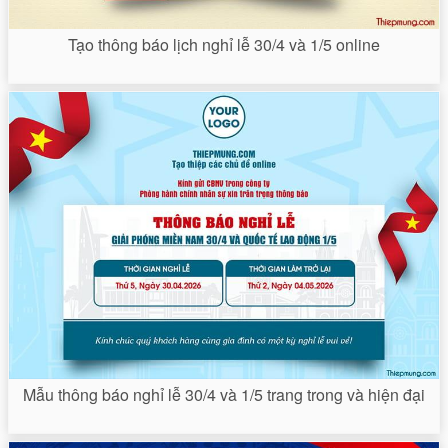
Tạo thông báo lịch nghỉ lễ 30/4 và 1/5 online
Mẫu thông báo nghỉ lễ 30/4 và 1/5 trang trong và hiện đại