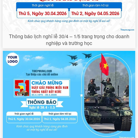
Thông báo lịch nghỉ lễ 30/4 – 1/5 trang trọng cho doanh
nghiệp và trường học