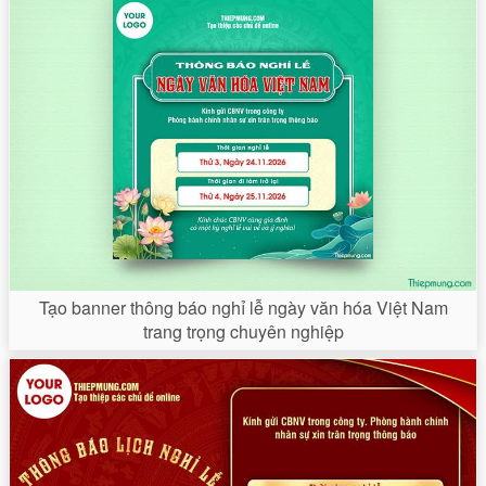
Tạo banner thông báo nghỉ lễ ngày văn hóa Việt Nam
trang trọng chuyên nghiệp