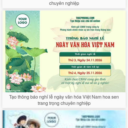
chuyên nghiệp
Tạo thông báo nghỉ lễ ngày văn hóa Việt Nam hoa sen
trang trọng chuyên nghiệp