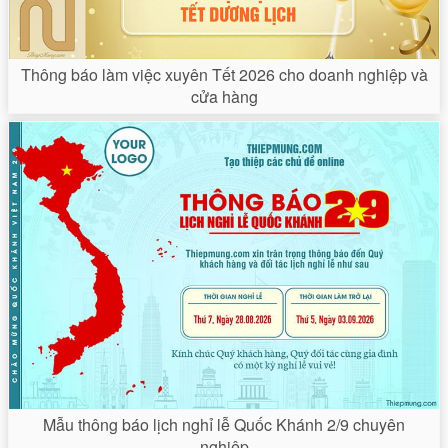
Thông báo làm việc xuyên Tết 2026 cho doanh nghiệp và
cửa hàng
Mẫu thông báo lịch nghỉ lễ Quốc Khánh 2/9 chuyên
nghiệp