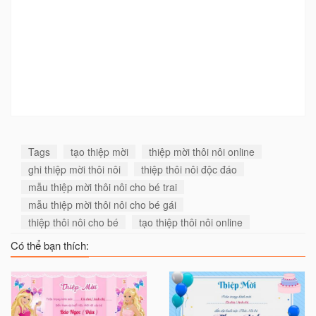
Tags
tạo thiệp mời
thiệp mời thôi nôi online
ghi thiệp mời thôi nôi
thiệp thôi nôi độc đáo
mẫu thiệp mời thôi nôi cho bé trai
mẫu thiệp mời thôi nôi cho bé gái
thiệp thôi nôi cho bé
tạo thiệp thôi nôi online
Có thể bạn thích: