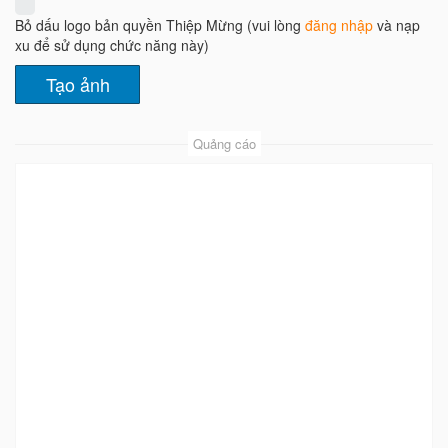
Bỏ dấu logo bản quyền Thiệp Mừng (vui lòng
đăng nhập
và nạp
xu để sử dụng chức năng này)
Quảng cáo