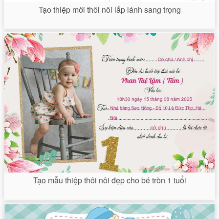
Tạo thiệp mời thôi nôi lấp lánh sang trọng
Tạo mẫu thiệp thôi nôi đẹp cho bé tròn 1 tuổi