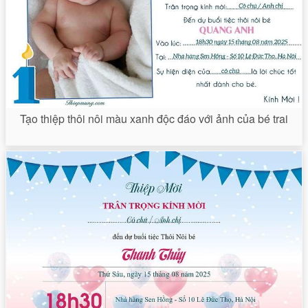
Tạo thiệp thôi nôi màu xanh độc đáo với ảnh của bé trai