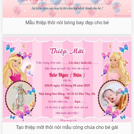
Mẫu thiệp thôi nôi bóng bay đẹp cho bé
Tạo thiệp mời thôi nôi mẫu công chúa cho bé gái