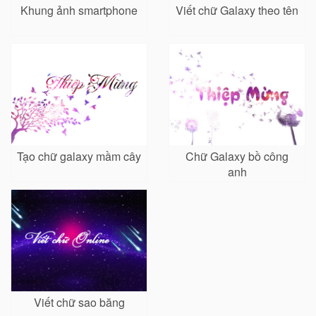
Khung ảnh smartphone
Viết chữ Galaxy theo tên
Tạo chữ galaxy mầm cây
Chữ Galaxy bồ công
anh
Viết chữ sao băng