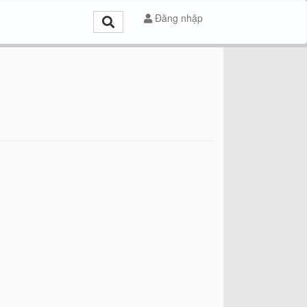
Đăng nhập