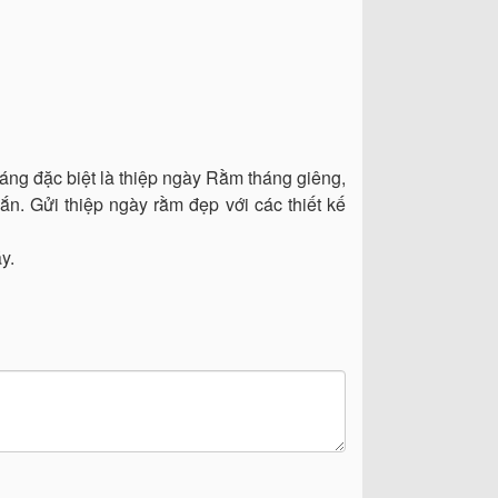
háng đặc biệt là thiệp ngày Rằm tháng giêng,
n. Gửi thiệp ngày rằm đẹp với các thiết kế
y.