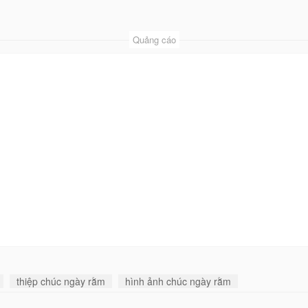
Quảng cáo
thiệp chúc ngày rằm
hình ảnh chúc ngày rằm