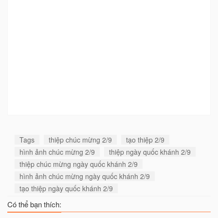
Tags
thiệp chúc mừng 2/9
tạo thiệp 2/9
hình ảnh chúc mừng 2/9
thiệp ngày quốc khánh 2/9
thiệp chúc mừng ngày quốc khánh 2/9
hình ảnh chúc mừng ngày quốc khánh 2/9
tạo thiệp ngày quốc khánh 2/9
Có thể bạn thích: