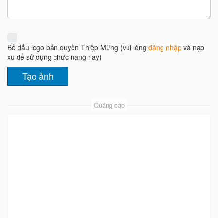
Bỏ dấu logo bản quyền Thiệp Mừng (vui lòng
đăng nhập
và nạp
xu để sử dụng chức năng này)
Quảng cáo