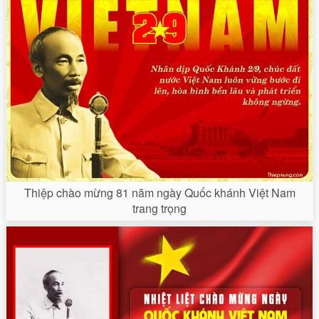
Thiệp chào mừng 81 năm ngày Quốc khánh Việt Nam
trang trọng