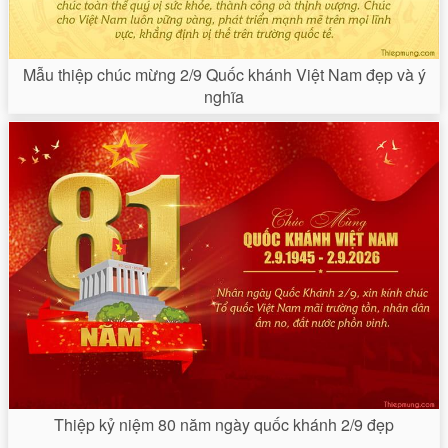
Mẫu thiệp chúc mừng 2/9 Quốc khánh Việt Nam đẹp và ý
nghĩa
Thiệp kỷ niệm 80 năm ngày quốc khánh 2/9 đẹp