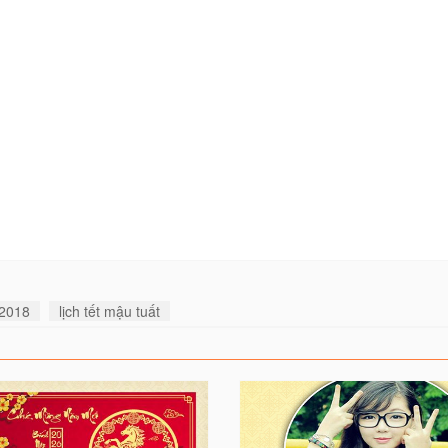
 2018
lịch tết mậu tuất