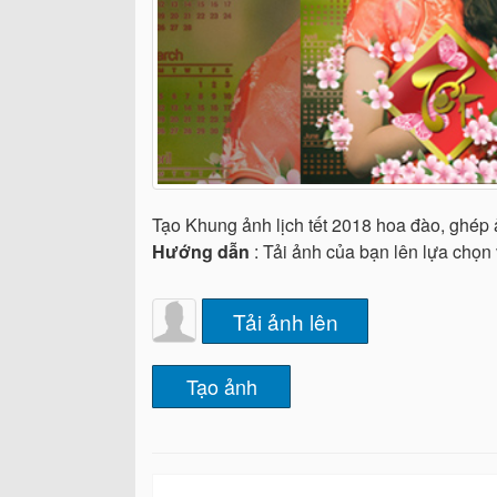
Tạo Khung ảnh lịch tết 2018 hoa đào, ghép 
Hướng dẫn
: Tải ảnh của bạn lên lựa chọn
Tải ảnh lên