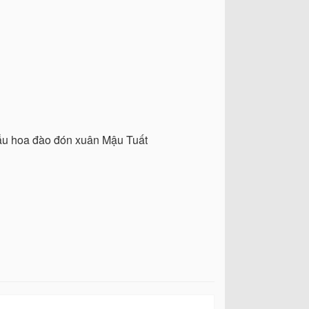
 mẫu hoa đào đón xuân Mậu Tuất