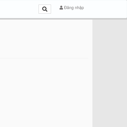
Đăng nhập