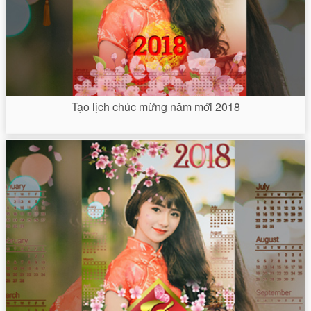
Tạo lịch chúc mừng năm mới 2018