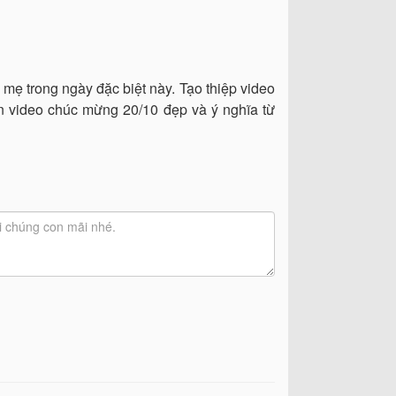
mẹ trong ngày đặc biệt này. Tạo thiệp video
n video chúc mừng 20/10 đẹp và ý nghĩa từ