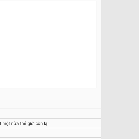
một nửa thế giới còn lại.