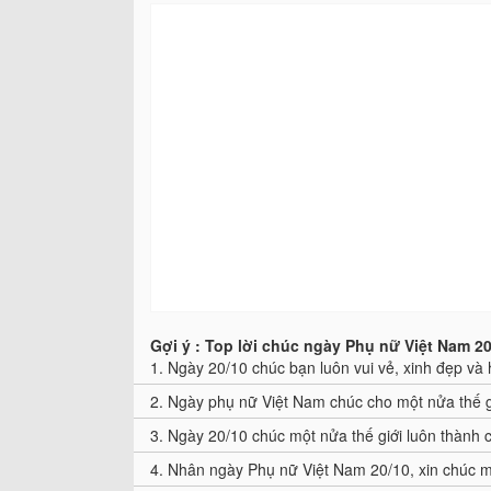
Gợi ý : Top lời chúc ngày Phụ nữ Việt Nam 20
1.
Ngày 20/10 chúc bạn luôn vui vẻ, xinh đẹp v
2.
Ngày phụ nữ Việt Nam chúc cho một nửa thế g
3.
Ngày 20/10 chúc một nửa thế giới luôn thành c
4.
Nhân ngày Phụ nữ Việt Nam 20/10, xin chúc mộ