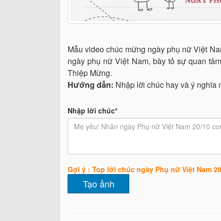
Mẫu video chúc mừng ngày phụ nữ Việt Nam 2
ngày phụ nữ Việt Nam, bày tỏ sự quan tâm
Thiệp Mừng.
Hướng dẫn:
Nhập lời chúc hay và ý nghĩa
Nhập lời chúc*
Gợi ý : Top lời chúc ngày Phụ nữ Việt Nam 20