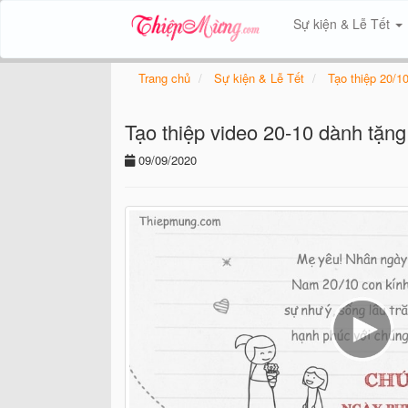
Sự kiện & Lễ Tết
Trang chủ
Sự kiện & Lễ Tết
Tạo thiệp 20/1
Tạo thiệp video 20-10 dành tặn
09/09/2020