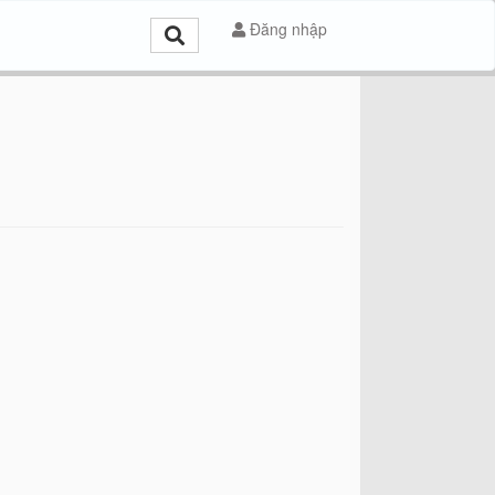
Đăng nhập