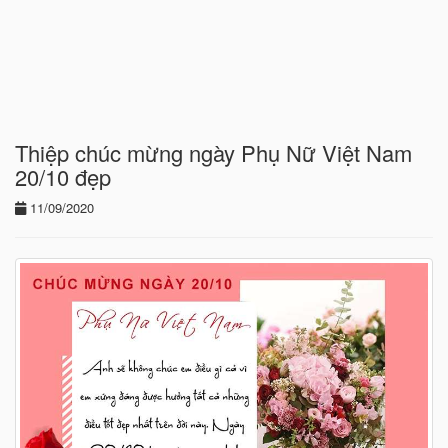
Thiệp chúc mừng ngày Phụ Nữ Việt Nam
20/10 đẹp
11/09/2020