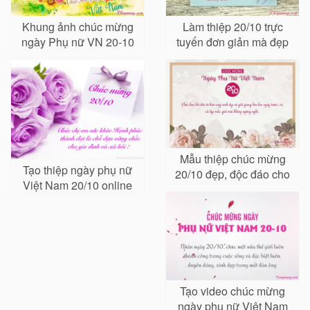
Khung ảnh chúc mừng
Làm thiệp 20/10 trực
ngày Phụ nữ VN 20-10
tuyến đơn giản mà đẹp
Mẫu thiệp chúc mừng
Tạo thiệp ngày phụ nữ
20/10 đẹp, độc đáo cho
Việt Nam 20/10 online
chị em phụ nữ
Tạo video chúc mừng
ngày phụ nữ Việt Nam