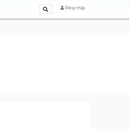
Đăng nhập