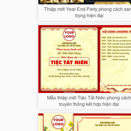
Thiệp mời Year End Party phong cách sa
trọng hiện đại
Mẫu thiệp mời Tiệc Tất Niên phong các
truyền thống kết hợp hiện đại