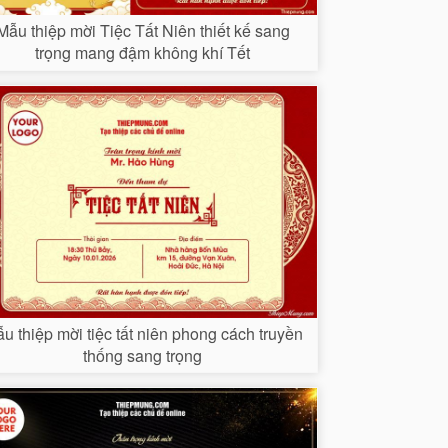
Mẫu thiệp mời Tiệc Tất Niên thiết kế sang
trọng mang đậm không khí Tết
u thiệp mời tiệc tất niên phong cách truyền
thống sang trọng