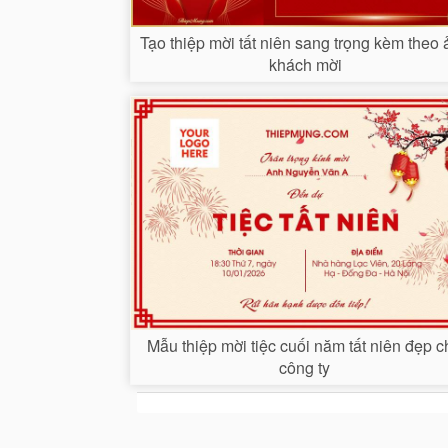
Tạo thiệp mời tất niên sang trọng kèm theo
khách mời
Mẫu thiệp mời tiệc cuối năm tất niên đẹp 
công ty