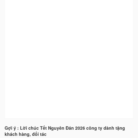
Gợi ý : Lời chúc Tết Nguyên Đán 2026 công ty dành tặng
khách hàng, đối tác