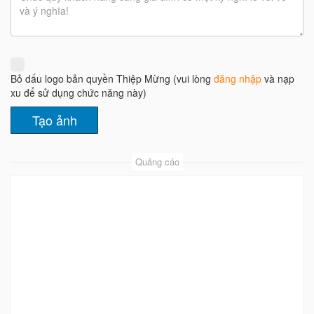
Bỏ dấu logo bản quyền Thiệp Mừng (vui lòng
đăng nhập
và nạp
xu để sử dụng chức năng này)
Quảng cáo