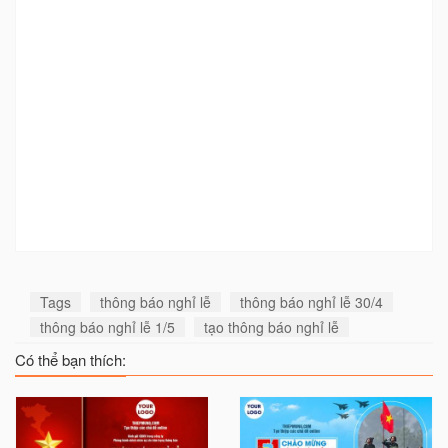
Tags
thông báo nghỉ lễ
thông báo nghỉ lễ 30/4
thông báo nghỉ lễ 1/5
tạo thông báo nghỉ lễ
Có thể bạn thích: