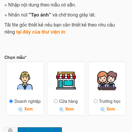
+ Nhập nội dung theo mẫu có sẵn.
+ Nhấn nút
"Tạo ảnh"
và chờ trong giây lát.
Tải file gốc thiết kế nếu bạn cần thiết kế theo nhu cầu
riêng
tại đây của thư viện in
Chọn mẫu*
Doanh nghiệp
Cửa hàng
Trường học
Xem
Xem
Xem