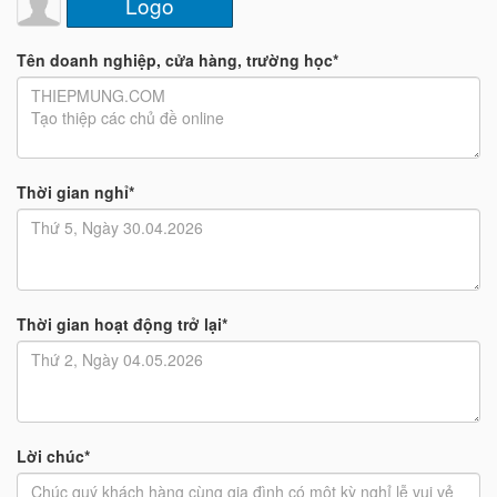
Logo
Tên doanh nghiệp, cửa hàng, trường học*
Thời gian nghỉ*
Thời gian hoạt động trở lại*
Lời chúc*