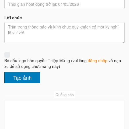
Lời chúc
Bỏ dấu logo bản quyền Thiệp Mừng (vui lòng
đăng nhập
và nạp
xu để sử dụng chức năng này)
Quảng cáo