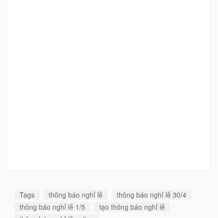
Tags
thông báo nghỉ lễ
thông báo nghỉ lễ 30/4
thông báo nghỉ lễ 1/5
tạo thông báo nghỉ lễ