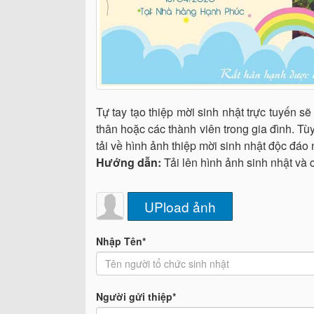
Tự tay tạo thiệp mời sinh nhật trực tuyến 
thân hoặc các thành viên trong gia đình. Tùy
tải về hình ảnh thiệp mời sinh nhật độc đáo 
Hướng dẫn:
Tải lên hình ảnh sinh nhật và
UPload ảnh
Nhập Tên*
Người gửi thiệp*