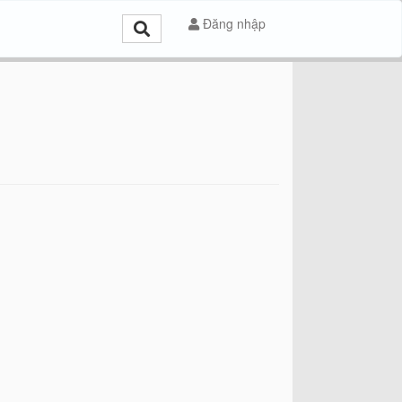
Đăng nhập