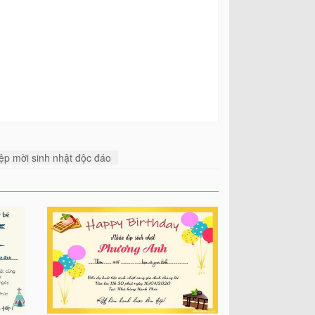
iệp mời sinh nhật độc đáo