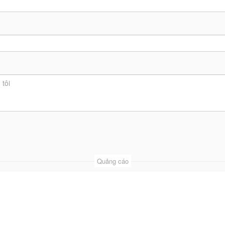
Quảng cáo