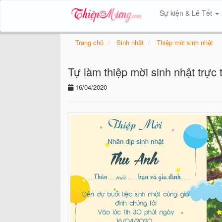
Sự kiện & Lễ Tết
Trang chủ
Sinh nhật
Thiệp mời sinh nhật
Tự làm thiệp mời sinh nhật trực
16/04/2020