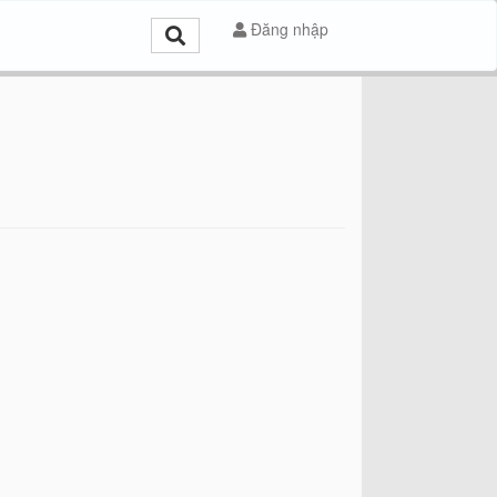
Đăng nhập