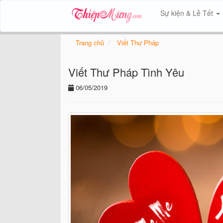
Sự kiện & Lễ Tết
Trang chủ
Viết Thư Pháp
Viết Thư Pháp Tình Yêu
06/05/2019