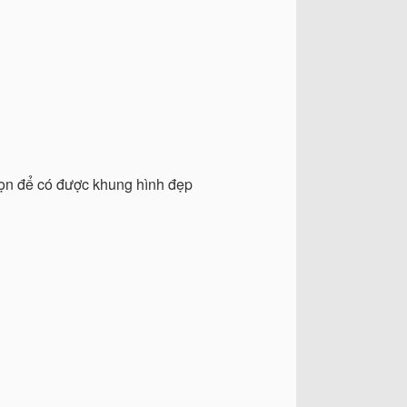
họn để có được khung hình đẹp