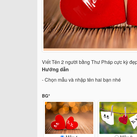
Viết Tên 2 người bằng Thư Pháp cực kỳ đẹp
Hướng dẫn
- Chọn mẫu và nhập tên hai bạn nhé
BG*