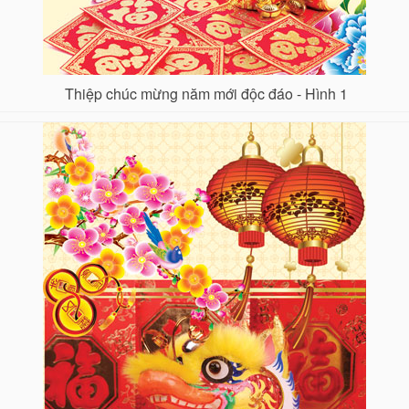
Thiệp chúc mừng năm mới độc đáo - Hình 1