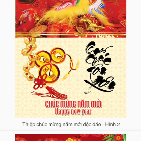
Thiệp chúc mừng năm mới độc đáo - Hình 2