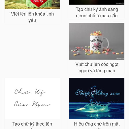
Tạo chữ ký ánh sáng
Viết tên lên khóa tình
neon nhiều màu sắc
yêu
online
Viết chữ lên cốc ngọt
ngào và lãng mạn
Tạo chữ ký theo tên
Hiệu ứng chữ trên mặt