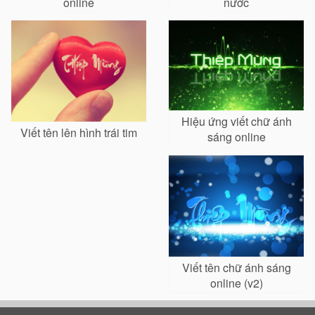
online
nước
Hiệu ứng viết chữ ánh
Viết tên lên hình trái tim
sáng online
Viết tên chữ ánh sáng
online (v2)