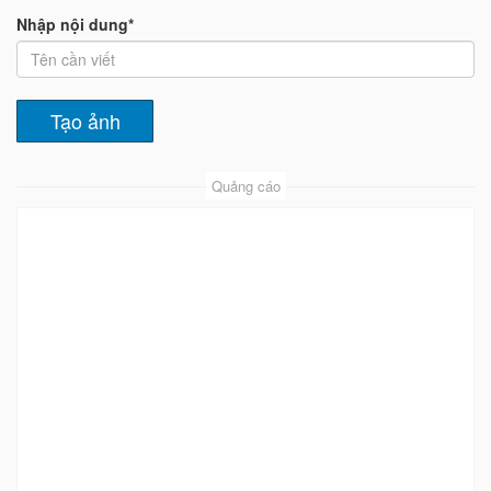
Nhập nội dung*
Quảng cáo