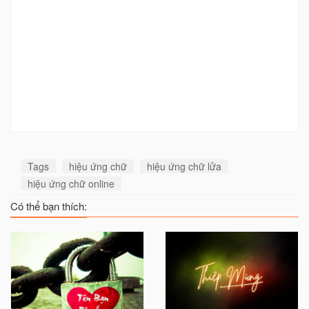
Tags
hiệu ứng chữ
hiệu ứng chữ lửa
hiệu ứng chữ online
Có thể bạn thích: