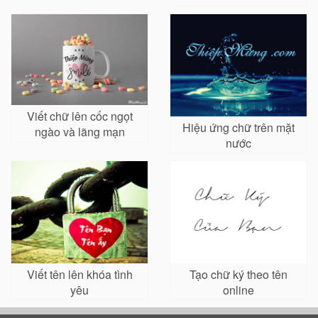
Viết chữ lên cốc ngọt
Hiệu ứng chữ trên mặt
ngào và lãng mạn
nước
Viết tên lên khóa tình
Tạo chữ ký theo tên
yêu
online