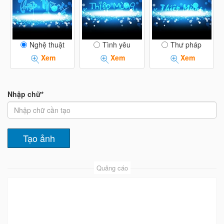
Nghệ thuật
Tình yêu
Thư pháp
Xem
Xem
Xem
Nhập chữ*
Quảng cáo