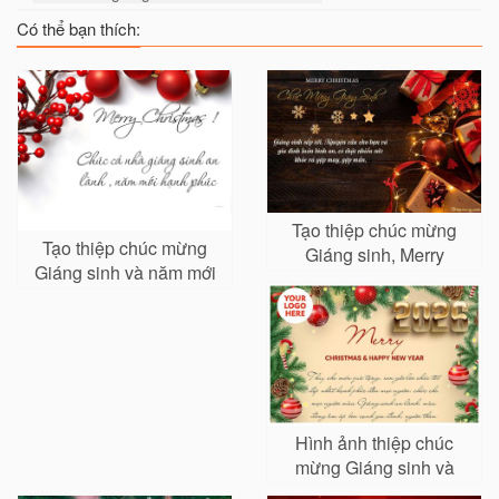
Có thể bạn thích:
Tạo thiệp chúc mừng
Tạo thiệp chúc mừng
Giáng sinh, Merry
Giáng sinh và năm mới
Christmas 2025
2026
Hình ảnh thiệp chúc
mừng Giáng sinh và
năm mới 2026 cho công