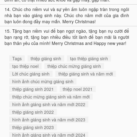
14.
Chúc cho niềm vui và sự yên ấm luôn ngập tràn trong ngôi
nhà bạn vào giáng sinh này. Chúc cho năm mới của gia đình
bạn luôn đong đầy may mắn. Merry Christmas!
15.
Tặng bạn niềm vui để bạn ngọt ngào, tặng bạn nụ cười để
bạn rạng rỡ, tặng bạn nhiều điều tốt lành để bạn mãi là người
bạn thân yêu của mình! Merry Christmas and Happy new year!
Tags
thiệp giáng sinh
tạo thiệp giáng sinh
tạo thiệp noel
thiệp chúc mừng giáng sinh
Lời chúc giáng sinh
thiệp giáng sinh và năm mới
hình ảnh chúc mừng giáng sinh
thiệp giáng sinh 2021
thiệp noel 2021
thiệp chúc mừng giáng sinh và năm mới
hình ảnh giáng sinh và năm mới 2022
thiệp giáng sinh 2022
hình ảnh giáng sinh và năm mới 2023
thiệp giáng sinh 2023
hình ảnh giáng sinh và năm mới 2024