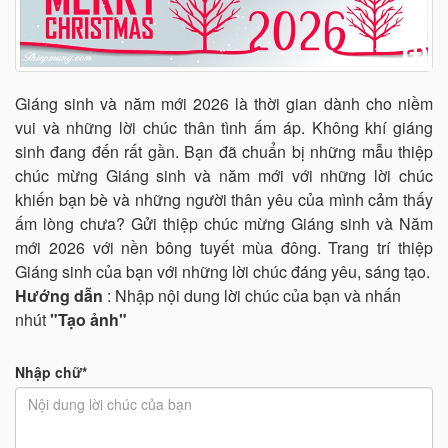
Giáng sinh và năm mới 2026 là thời gian dành cho niềm
vui và những lời chúc thân tình ấm áp. Không khí giáng
sinh đang đến rất gần. Bạn đã chuẩn bị những mẫu thiệp
chúc mừng Giáng sinh và năm mới với những lời chúc
khiến bạn bè và những người thân yêu của mình cảm thấy
ấm lòng chưa? Gửi thiệp chúc mừng Giáng sinh và Năm
mới 2026 với nền bông tuyết mùa đông. Trang trí thiệp
Giáng sinh của bạn với những lời chúc đáng yêu, sáng tạo.
Hướng dẫn
: Nhập nội dung lời chúc của bạn và nhấn
nhút
"Tạo ảnh"
Nhập chữ*