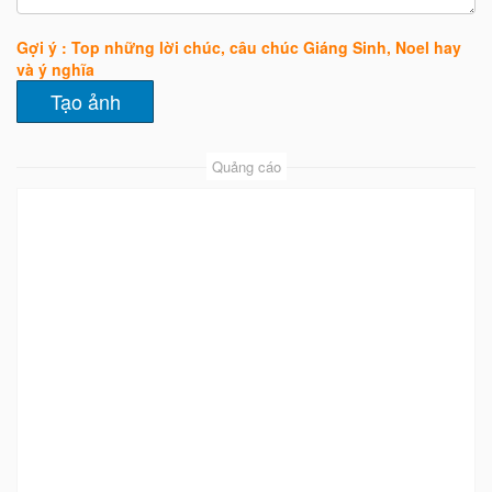
Gợi ý : Top những lời chúc, câu chúc Giáng Sinh, Noel hay
và ý nghĩa
Quảng cáo