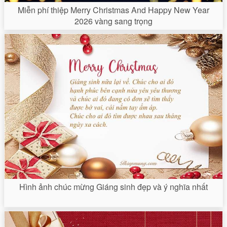
Miễn phí thiệp Merry Christmas And Happy New Year
2026 vàng sang trọng
Hình ảnh chúc mừng Giáng sinh đẹp và ý nghĩa nhất