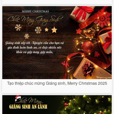
Tạo thiệp chúc mừng Giáng sinh, Merry Christmas 2025