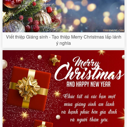
Viết thiệp Giáng sinh - Tạo thiệp Merry Christmas lấp lánh
ý nghĩa