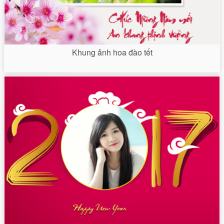
Khung ảnh hoa đào tết