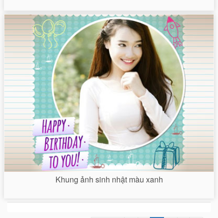
Khung ảnh sinh nhật màu xanh