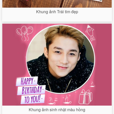
Khung ảnh Trái tim đẹp
Khung ảnh sinh nhật màu hồng