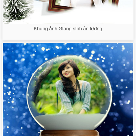
Khung ảnh Giáng sinh ấn tượng