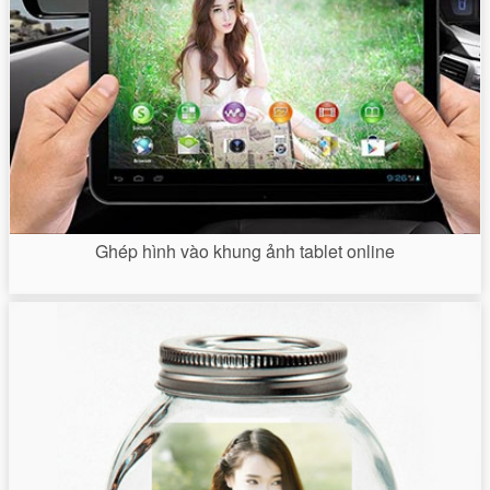
Ghép hình vào khung ảnh tablet online