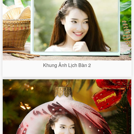
Khung Ảnh Lịch Bàn 2