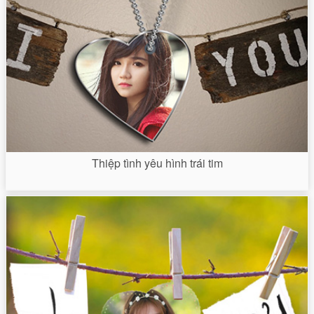
Thiệp tình yêu hình trái tim