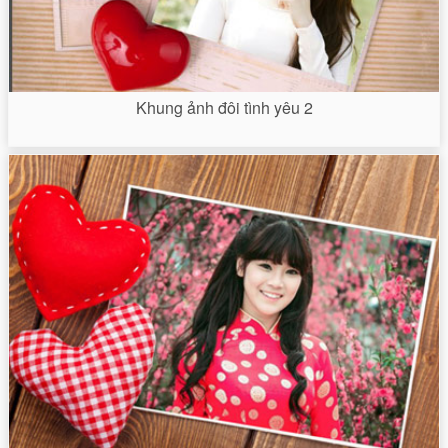
Khung ảnh đôi tình yêu 2