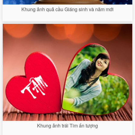
Khung ảnh quả cầu Giáng sinh và năm mới
Khung ảnh trái Tim ấn tượng