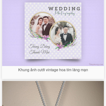
Khung ảnh cưới vintage hoa tím lãng mạn