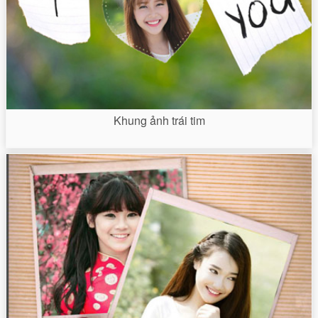
Khung ảnh trái tim