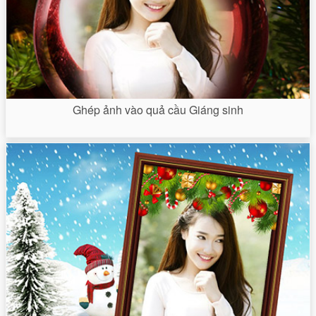
Ghép ảnh vào quả cầu Giáng sinh