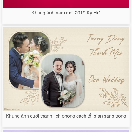
Khung ảnh năm mới 2019 Kỷ Hợi
Khung ảnh cưới thanh lịch phong cách tối giản sang trọng