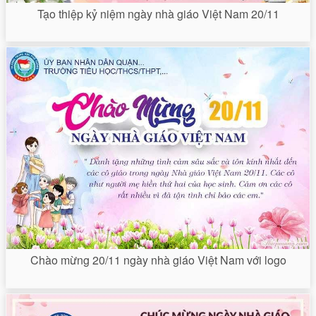
Tạo thiệp kỷ niệm ngày nhà giáo Việt Nam 20/11
Chào mừng 20/11 ngày nhà giáo Việt Nam với logo