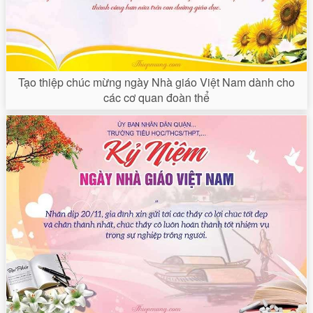
Tạo thiệp chúc mừng ngày Nhà giáo Việt Nam dành cho
các cơ quan đoàn thể