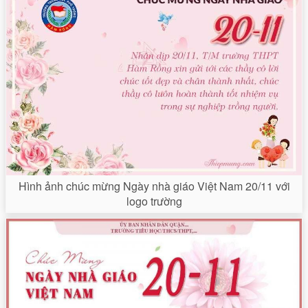
Hình ảnh chúc mừng Ngày nhà giáo Việt Nam 20/11 với
logo trường