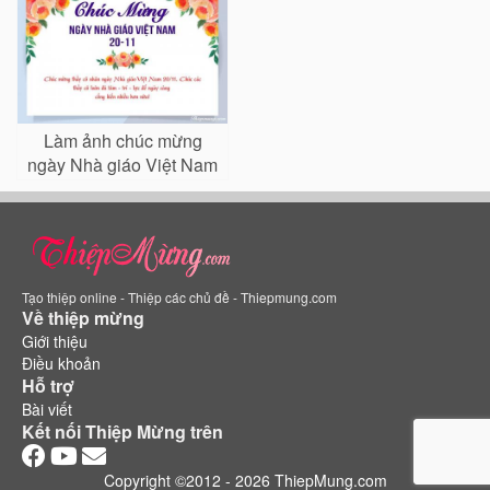
đoàn thể
Làm ảnh chúc mừng
ngày Nhà giáo Việt Nam
20/11 đẹp nhất
Tạo thiệp online - Thiệp các chủ đề - Thiepmung.com
Về thiệp mừng
Giới thiệu
Điều khoản
Hỗ trợ
Bài viết
Kết nối Thiệp Mừng trên
Copyright ©2012 - 2026 ThiepMung.com