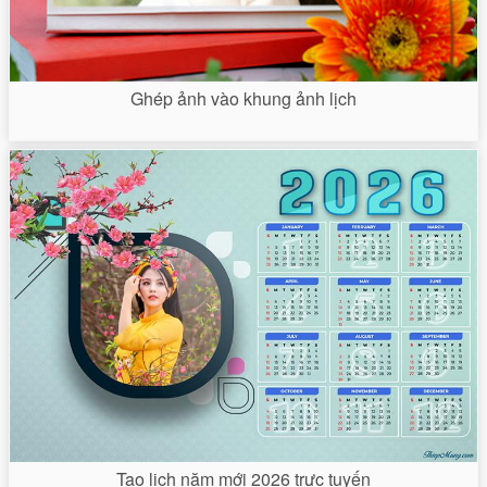
Ghép ảnh vào khung ảnh lịch
Tạo lịch năm mới 2026 trực tuyến