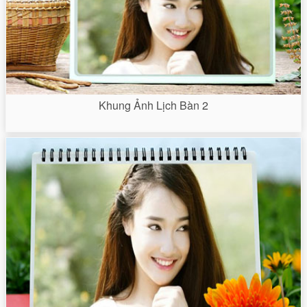
Khung Ảnh Lịch Bàn 2