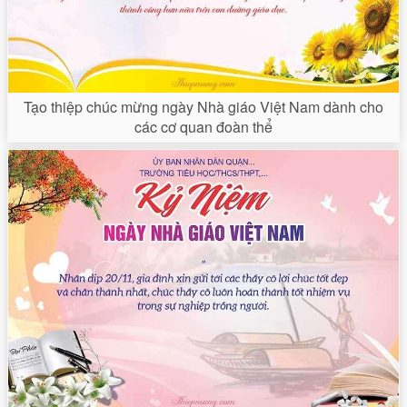
Tạo thiệp chúc mừng ngày Nhà giáo Việt Nam dành cho
các cơ quan đoàn thể