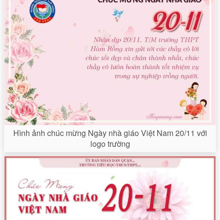
Hình ảnh chúc mừng Ngày nhà giáo Việt Nam 20/11 với
logo trường