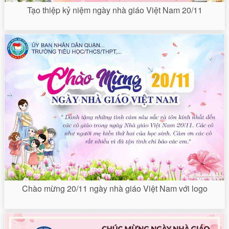
Tạo thiệp kỷ niệm ngày nhà giáo Việt Nam 20/11
Chào mừng 20/11 ngày nhà giáo Việt Nam với logo