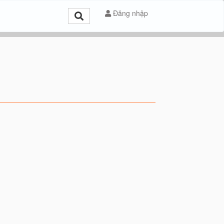
Đăng nhập