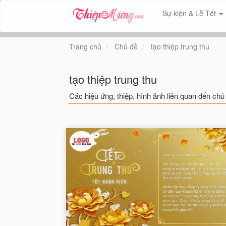
Sự kiện & Lễ Tết
Trang chủ
Chủ đề
tạo thiệp trung thu
tạo thiệp trung thu
Các hiệu ứng, thiệp, hình ảnh liên quan đến chủ 