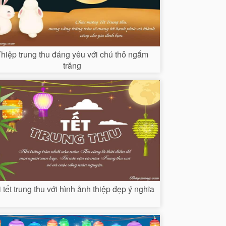
hiệp trung thu đáng yêu với chú thỏ ngắm
trăng
 tết trung thu với hình ảnh thiệp đẹp ý nghĩa