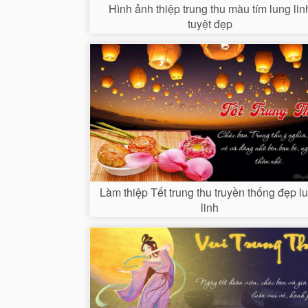
Hình ảnh thiệp trung thu màu tím lung lin
tuyệt đẹp
Làm thiệp Tết trung thu truyền thống đẹp l
linh