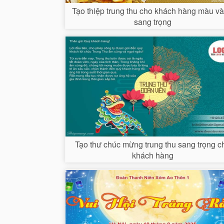
Tạo thiệp trung thu cho khách hàng màu v
sang trọng
Tạo thư chúc mừng trung thu sang trọng c
khách hàng