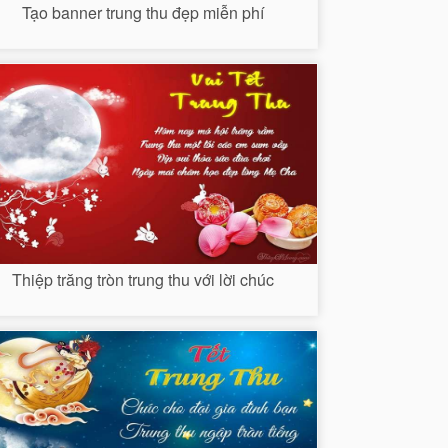
Tạo banner trung thu đẹp miễn phí
Thiệp trăng tròn trung thu với lời chúc