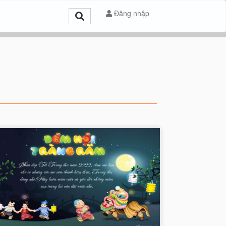
Đăng nhập