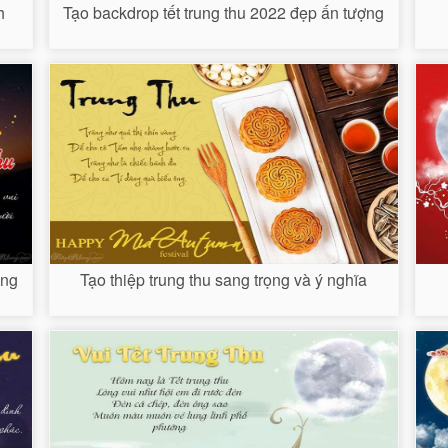
h
Tạo backdrop tết trung thu 2022 đẹp ấn tượng
ung
Tạo thiệp trung thu sang trọng và ý nghĩa