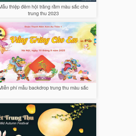
Mẫu thiệp đêm hội trăng rằm màu sắc cho
trung thu 2023
Miễn phí mẫu backdrop trung thu màu sắc