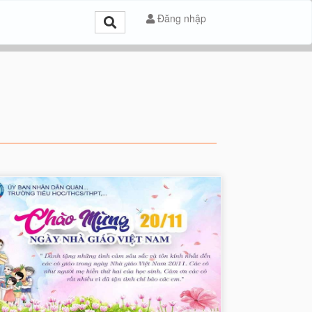
Đăng nhập