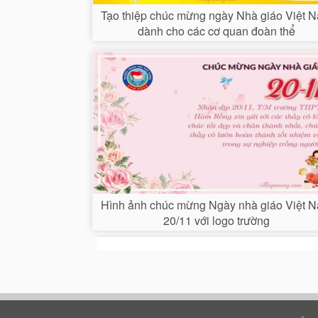
Tạo thiệp chúc mừng ngày Nhà giáo Việt 
dành cho các cơ quan đoàn thể
Hình ảnh chúc mừng Ngày nhà giáo Việt 
20/11 với logo trường