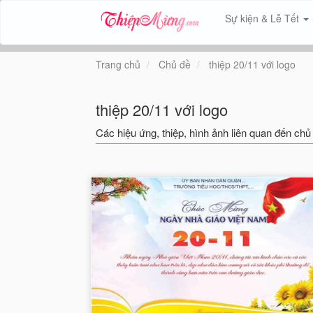
Sự kiện & Lễ Tết
Trang chủ
Chủ đề
thiệp 20/11 với logo
thiệp 20/11 với logo
Các hiệu ứng, thiệp, hình ảnh liên quan đến chủ 