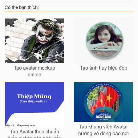
Có thể bạn thích:
Tạo avatar mockup
Tạo ảnh huy hiệu đẹp
online
Tạo khung viền Avatar
Tạo Avatar theo chuẩn
hướng về đồng bào nơi