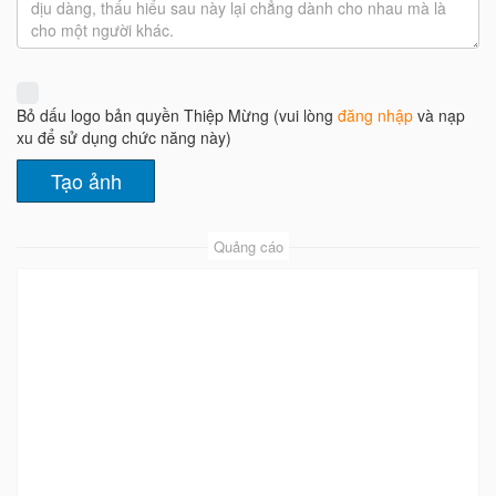
Bỏ dấu logo bản quyền Thiệp Mừng (vui lòng
đăng nhập
và nạp
xu để sử dụng chức năng này)
Quảng cáo