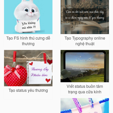
Tạo FS hình thú cưng dễ
Tạo Typography online
thương
nghệ thuật
Viết status buồn tâm
Tạo status yêu thương
trạng qua cửa kính