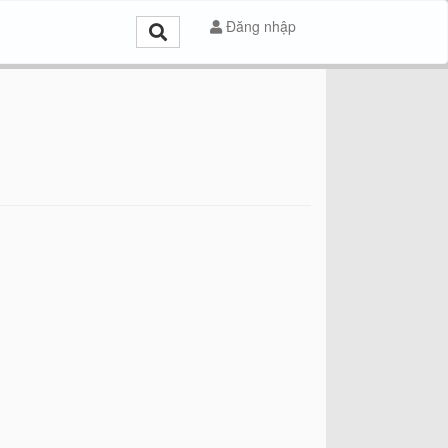
Đăng nhập