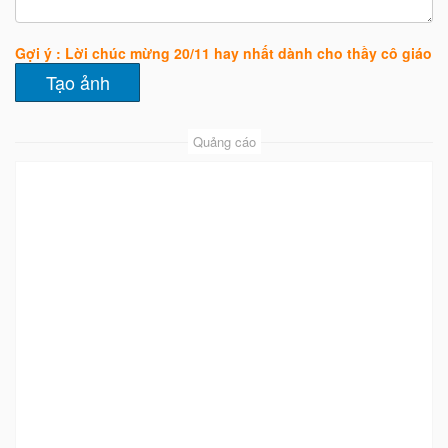
Gợi ý : Lời chúc mừng 20/11 hay nhất dành cho thầy cô giáo
Quảng cáo