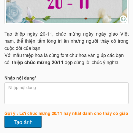
Tạo thiệp ngày 20-11, chúc mừng ngày ngày giáo Việt
nam, thể thiện tấm lòng tri ân nhưng người thầy cô trong
cuộc đời của bạn
Với mẫu thiệp hoa lá cùng font chữ hoa văn giúp các bạn
có
thiệp chúc mừng 20/11
đẹp cùng lời chúc ý nghĩa
Nhập nội dung*
Gợi ý : Lời chúc mừng 20/11 hay nhất dành cho thầy cô giáo