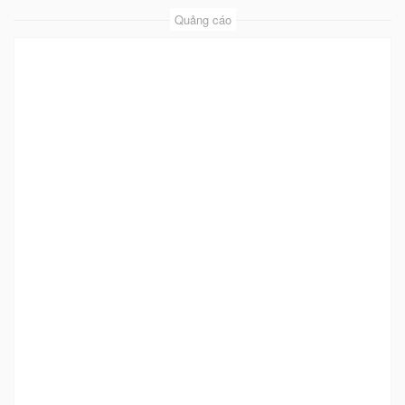
Quảng cáo