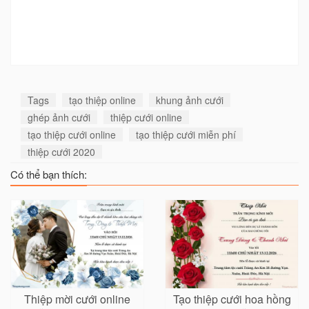
Tags
tạo thiệp online
khung ảnh cưới
ghép ảnh cưới
thiệp cưới online
tạo thiệp cưới online
tạo thiệp cưới miễn phí
thiệp cưới 2020
Có thể bạn thích:
Thiệp mời cưới online
Tạo thiệp cưới hoa hồng