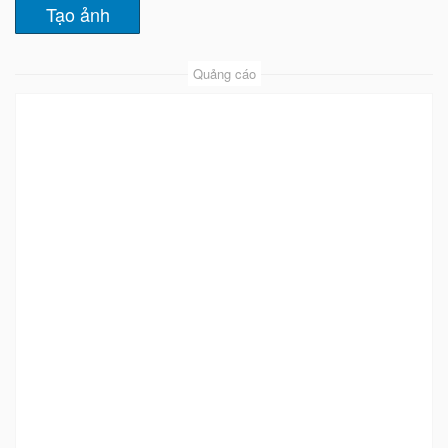
Quảng cáo