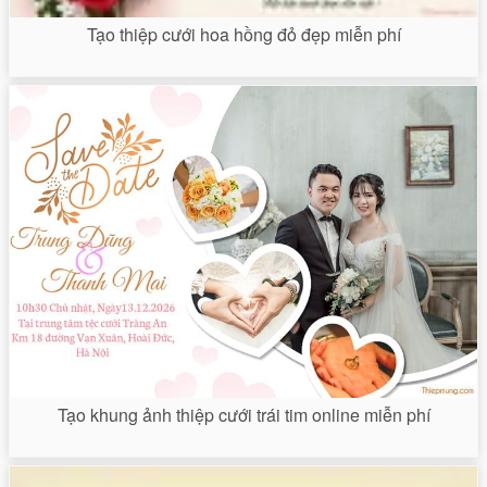
Tạo thiệp cưới hoa hồng đỏ đẹp miễn phí
Tạo khung ảnh thiệp cưới trái tim online miễn phí