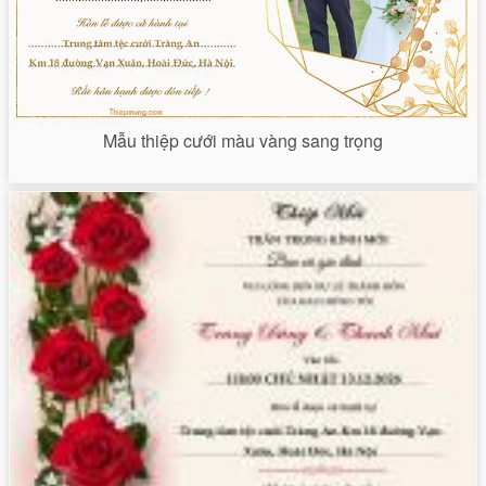
Mẫu thiệp cưới màu vàng sang trọng