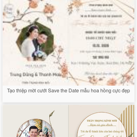
Tạo thiệp mời cưới Save the Date mẫu hoa hồng cực đẹp