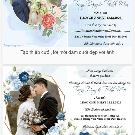
Tạo thiệp cưới, lời mời đám cưới đẹp với ảnh