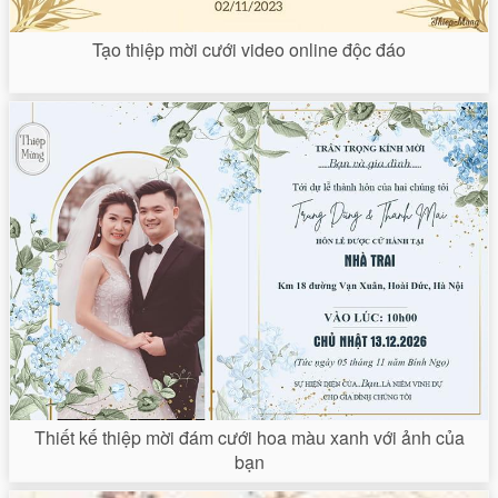
Tạo thiệp mời cưới video online độc đáo
Thiết kế thiệp mời đám cưới hoa màu xanh với ảnh của
bạn