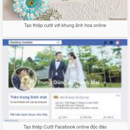
Tạo thiệp cưới với khung ảnh hoa online
Tạo thiệp Cưới Facebook online độc đáo