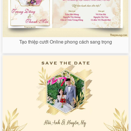
Tạo thiệp cưới Online phong cách sang trọng