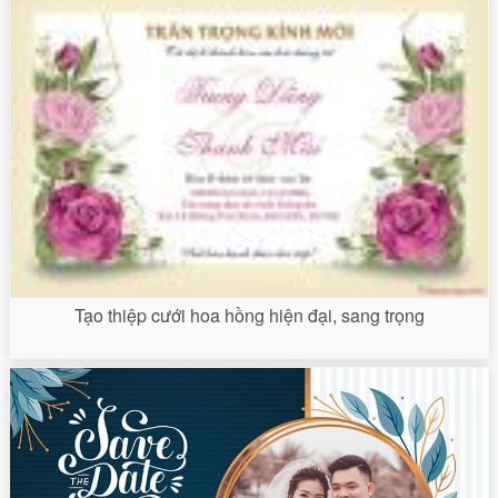
Tạo thiệp cưới hoa hồng hiện đại, sang trọng