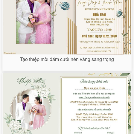
Tạo thiệp mời đám cưới nền vàng sang trọng