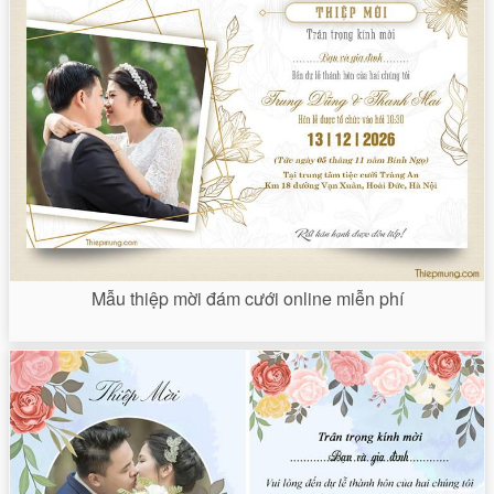
Mẫu thiệp mời đám cưới online miễn phí