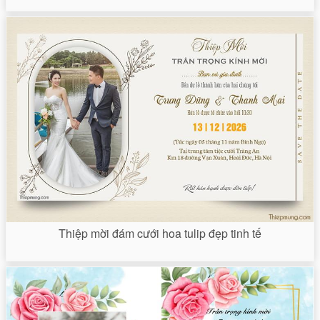
Thiệp mời đám cưới hoa tulip đẹp tinh tế