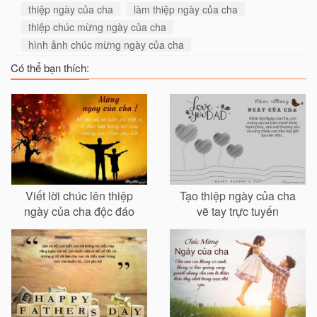
thiệp ngày của cha
làm thiệp ngày của cha
thiệp chúc mừng ngày của cha
hình ảnh chúc mừng ngày của cha
Có thể bạn thích:
Viết lời chúc lên thiệp
Tạo thiệp ngày của cha
ngày của cha độc đáo
vẽ tay trực tuyến