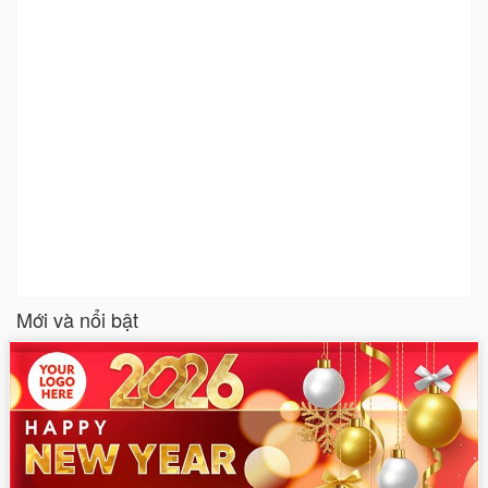
Mới và nổi bật