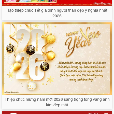
Tạo thiệp chúc Tết gia đình người thân đẹp ý nghĩa nhất
2026
Thiệp chúc mừng năm mới 2026 sang trọng tông vàng ánh
kim đẹp mắt