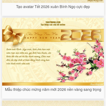
Tạo avatar Tết 2026 xuân Bính Ngọ cực đẹp
Mẫu thiệp chúc mừng năm mới 2026 nền vàng sang trọng