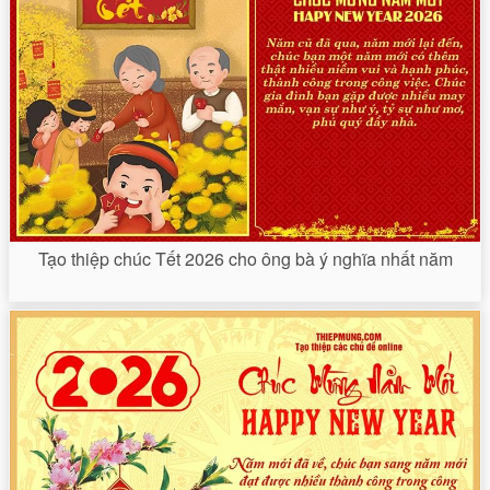
Tạo thiệp chúc Tết 2026 cho ông bà ý nghĩa nhất năm