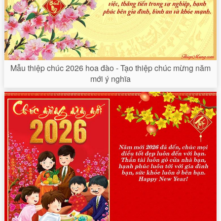
Mẫu thiệp chúc 2026 hoa đào - Tạo thiệp chúc mừng năm
mới ý nghĩa