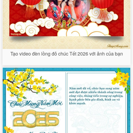
Tạo video đèn lồng đỏ chúc Tết 2026 với ảnh của bạn