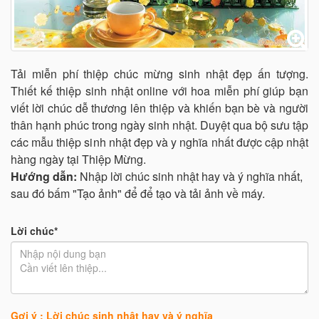
Tải miễn phí thiệp chúc mừng sinh nhật đẹp ấn tượng.
Thiết kế thiệp sinh nhật online với hoa miễn phí giúp bạn
viết lời chúc dễ thương lên thiệp và khiến bạn bè và người
thân hạnh phúc trong ngày sinh nhật. Duyệt qua bộ sưu tập
các mẫu thiệp sinh nhật đẹp và y nghĩa nhất được cập nhật
hàng ngày tại Thiệp Mừng.
Hướng dẫn:
Nhập lời chúc sinh nhật hay và ý nghĩa nhất,
sau đó bấm "Tạo ảnh" để để tạo và tải ảnh về máy.
Lời chúc*
Gợi ý : Lời chúc sinh nhật hay và ý nghĩa