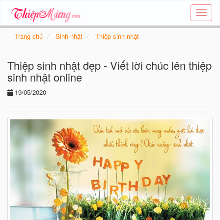
Tạo
thiệp
online
Trang chủ
Sinh nhật
Thiệp sinh nhật
-
Thiệp
Thiệp sinh nhật đẹp - Viết lời chúc lên thiệp
các
chủ
sinh nhật online
đề
19/05/2020
-
Thie