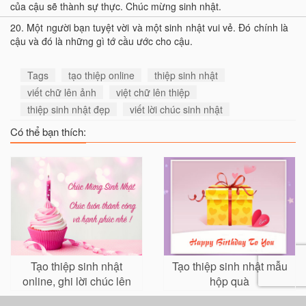
của cậu sẽ thành sự thực. Chúc mừng sinh nhật.
20.
Một người bạn tuyệt vời và một sinh nhật vui vẻ. Đó chính là
cậu và đó là những gì tớ cầu ước cho cậu.
Tags
tạo thiệp online
thiệp sinh nhật
viết chữ lên ảnh
việt chữ lên thiệp
thiệp sinh nhật đẹp
viết lời chúc sinh nhật
Có thể bạn thích:
Tạo thiệp sinh nhật
Tạo thiệp sinh nhật mẫu
online, ghi lời chúc lên
hộp quà
thiệp sinh nhật